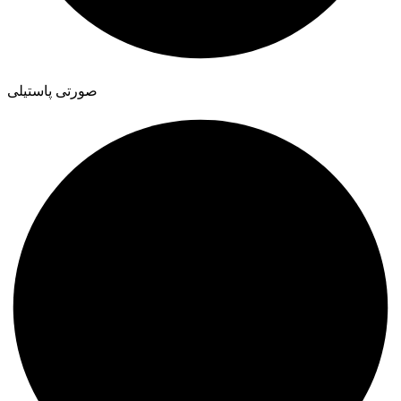
صورتی پاستیلی