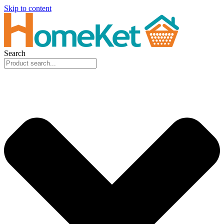
Skip to content
Search