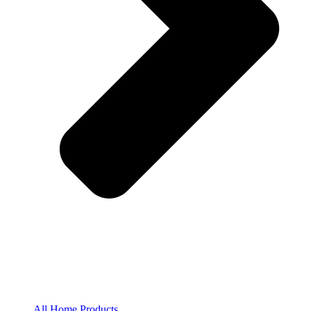
All Home Products