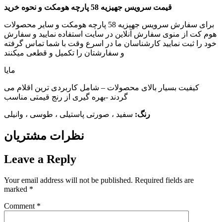
قیمت سرویس جهیزیه 58 پارچه هومکت و نحوه خرید
برای سفارش سرویس جهیزیه 58 پارچه هومکت و سایر محصولات
هوم کت از منوی سفارش آنلاین در سایت استفاده نمایید و سفارش
خود را ثبت نمایید کارشناسان ما در اسرع وقت با شما تماس گرفته
و سفارشتان را تکمیل و قطعی میکنند
مایا
کیفیت بسیار بالای محصولات – شامل کاربردی ترین اقلام می
گردند -بهره گیری از رنج قیمتی مناسب
رنگ:
سفید ، صورتی پاستیلی ، طوسی ، وانیلی
نظرات مشتریان
Leave a Reply
Your email address will not be published.
Required fields are
marked
*
Comment
*