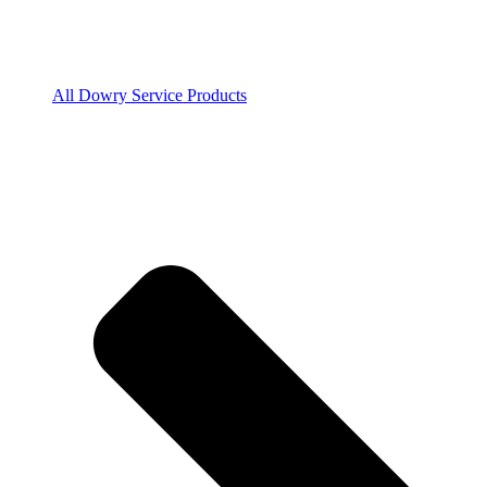
All Dowry Service Products