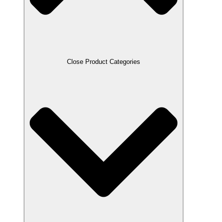
Close Product Categories