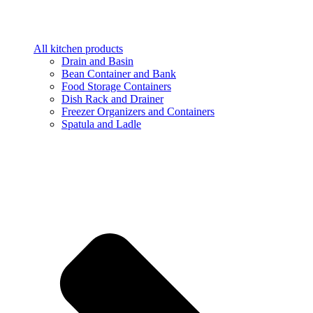
All kitchen products
Drain and Basin
Bean Container and Bank
Food Storage Containers
Dish Rack and Drainer
Freezer Organizers and Containers
Spatula and Ladle