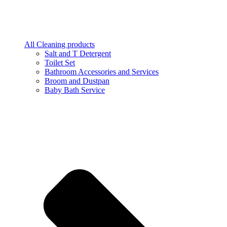
All Cleaning products
Salt and T Detergent
Toilet Set
Bathroom Accessories and Services
Broom and Dustpan
Baby Bath Service