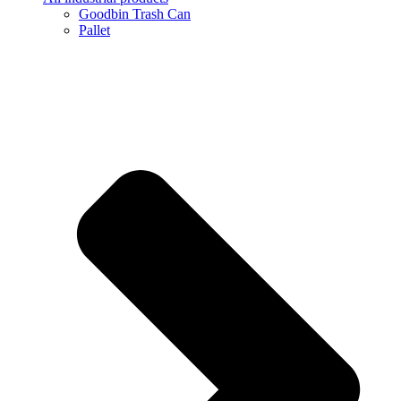
Goodbin Trash Can
Pallet