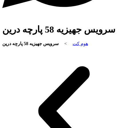
سرویس جهیزیه 58 پارچه درین
سرویس جهیزیه 58 پارچه درین
>
هوم کت