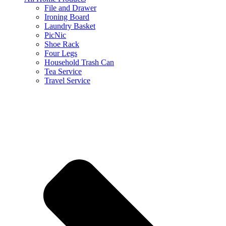
File and Drawer
Ironing Board
Laundry Basket
PicNic
Shoe Rack
Four Legs
Household Trash Can
Tea Service
Travel Service