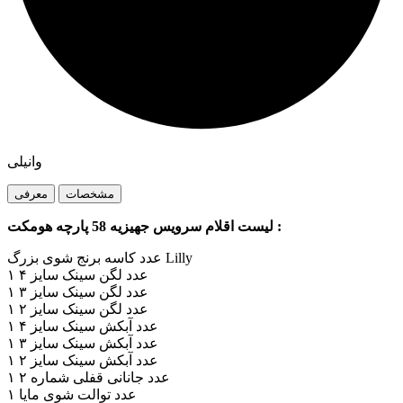
وانیلی
مشخصات
معرفی
لیست اقلام سرویس جهیزیه 58 پارچه هومکت :
عدد کاسه برنج شوی بزرگ Lilly
۱ عدد لگن سینک سایز ۴
۱ عدد لگن سینک سایز ۳
۱ عدد لگن سینک سایز ۲
۱ عدد آبکش سینک سایز ۴
۱ عدد آبکش سینک سایز ۳
۱ عدد آبکش سینک سایز ۲
۱ عدد جانانی قفلی شماره ۲
۱ عدد توالت شوی مایا