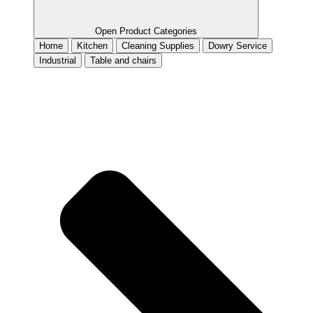
Open Product Categories
Home
Kitchen
Cleaning Supplies
Dowry Service
Industrial
Table and chairs