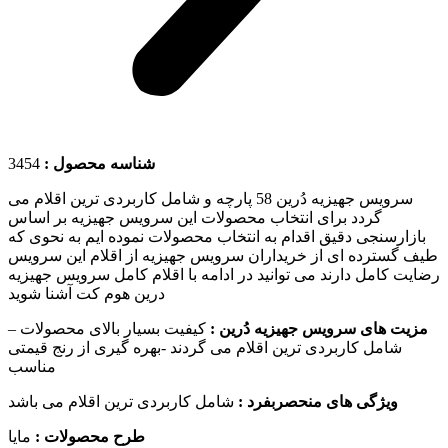
3454
شناسه محصول :
سرویس جهیزیه دُرین 58 پارچه و شامل کاربردی ترین اقلام می
گردد برای انتخاب محصولات این سرویس جهیزیه بر اساس
بازارسنجی دقیق اقدام به انتخاب محصولات نموده ایم به نحوی که
طیف گسترده ای از خریداران سرویس جهیزیه از اقلام این سرویس
رضایت کامل دارند می توانید در ادامه با اقلام کامل سرویس جهیزیه
درین هوم کت آشنا شوید
مزیت های سرویس جهیزیه دُرین :
کیفیت بسیار بالای محصولات –
شامل کاربردی ترین اقلام می گردند -بهره گیری از رنج قیمتی
مناسب
ویژگی های منحصربفرد :
شامل کاربردی ترین اقلام می باشد
طرح محصولات :
مایا