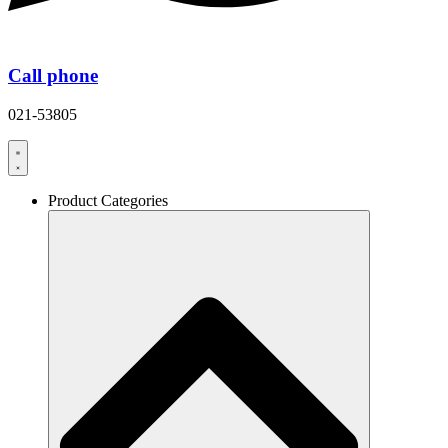
Call phone
021-53805
Product Categories