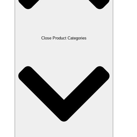
Close Product Categories