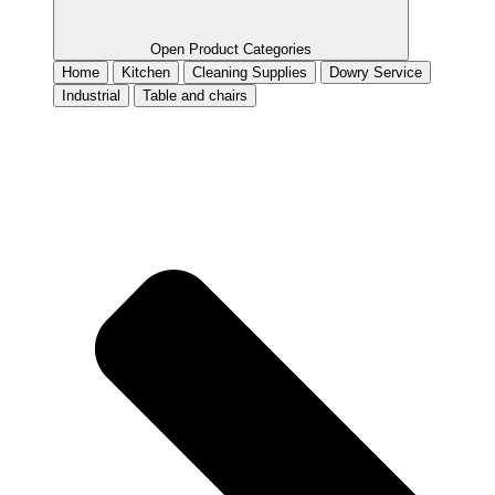
Open Product Categories
Home
Kitchen
Cleaning Supplies
Dowry Service
Industrial
Table and chairs