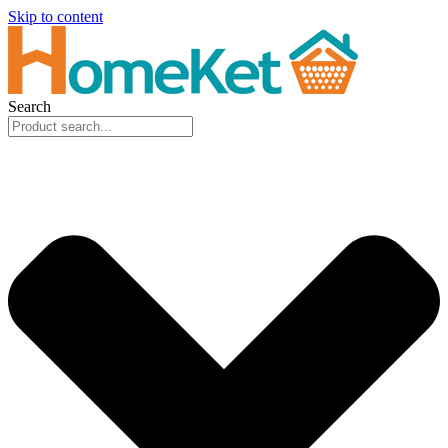
Skip to content
Search