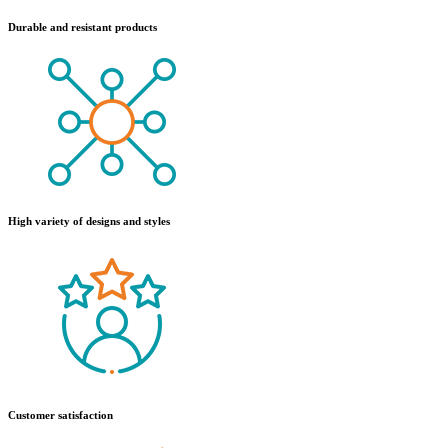
Durable and resistant products
High variety of designs and styles
Customer satisfaction