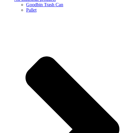
Goodbin Trash Can
Pallet