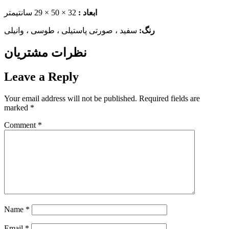
ابعاد :
32 × 50 × 29 سانتیمتر
رنگ:
سفید ، صورتی پاستیلی ، طوسی ، وانیلی
نظرات مشتریان
Leave a Reply
Your email address will not be published.
Required fields are
marked
*
Comment
*
Name
*
Email
*