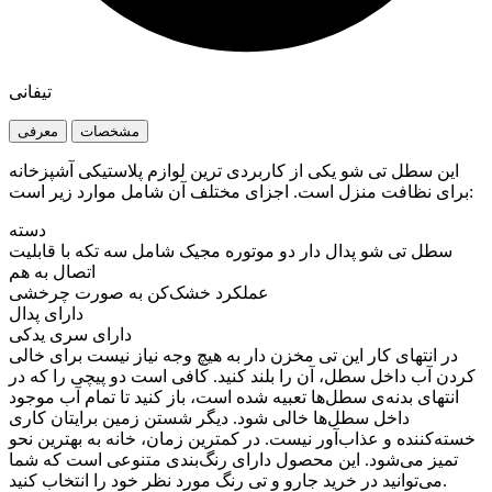
تیفانی
مشخصات
معرفی
این سطل تی شو یکی از کاربردی ترین لوازم پلاستیکی آشپزخانه
برای نظافت منزل است. اجزای مختلف آن شامل موارد زیر است:
دسته
سطل تی شو پدال دار دو موتوره مجیک شامل سه تکه با قابلیت
اتصال به هم
عملکرد خشک‌کن به صورت چرخشی
دارای پدال
دارای سری یدکی
در انتهای کار این تی مخزن دار به هیچ وجه نیاز نیست برای خالی
کردن آب داخل سطل، آن را بلند کنید. کافی است دو پیچی را که در
انتهای بدنه‌ی سطل‌ها تعبیه شده است، باز کنید تا تمام آب موجود
داخل سطل‌ها خالی شود. دیگر شستن زمین برایتان کاری
خسته‌کننده و عذاب‌آور نیست. در کمترین زمان، خانه به بهترین نحو
تمیز می‌شود. این محصول دارای رنگ‌بندی متنوعی است که شما
می‌توانید در خرید جارو و تی رنگ مورد نظر خود را انتخاب کنید.