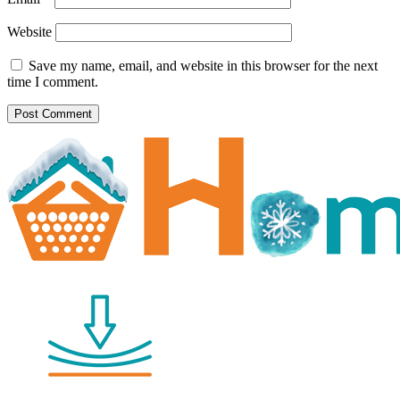
Website
Save my name, email, and website in this browser for the next
time I comment.