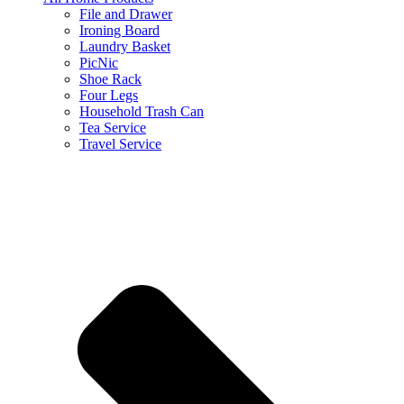
File and Drawer
Ironing Board
Laundry Basket
PicNic
Shoe Rack
Four Legs
Household Trash Can
Tea Service
Travel Service