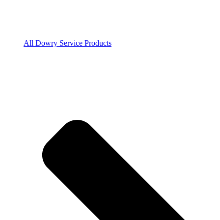
All Dowry Service Products