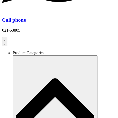
Call phone
021-53805
Product Categories