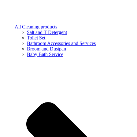
All Cleaning products
Salt and T Detergent
Toilet Set
Bathroom Accessories and Services
Broom and Dustpan
Baby Bath Service