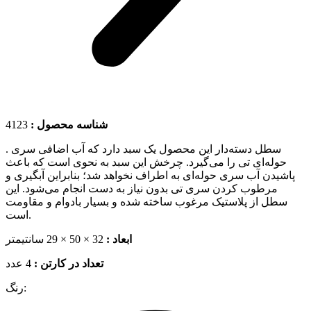
4123
شناسه محصول :
. سطل دسته‌دار این محصول یک سبد دارد که آب اضافی سری
حوله‌ای تی را می‌گیرد. چرخش این سبد به نحوی است که باعث
پاشیدن آب سری حوله‌ای به اطراف نخواهد شد؛ بنابراین آبگیری و
مرطوب کردن سری تی بدون نیاز به دست انجام می‌شود. این
سطل از پلاستیک مرغوب ساخته شده و بسیار بادوام و مقاومت
است.
ابعاد :
32 × 50 × 29 سانتیمتر
تعداد در کارتن :
4 عدد
رنگ: