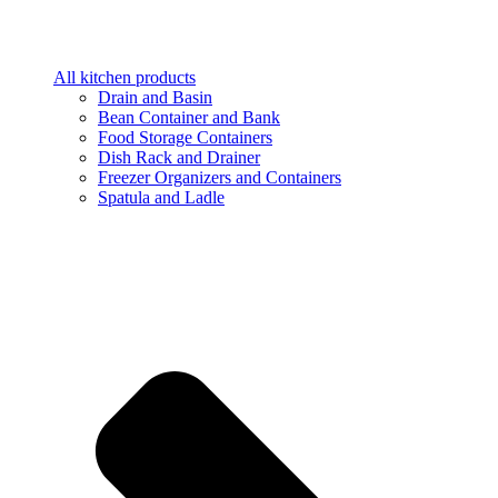
All kitchen products
Drain and Basin
Bean Container and Bank
Food Storage Containers
Dish Rack and Drainer
Freezer Organizers and Containers
Spatula and Ladle