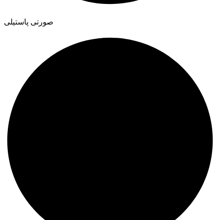
صورتی پاستیلی