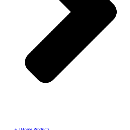
All Home Products