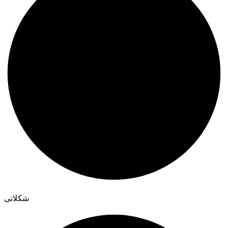
شکلاتی