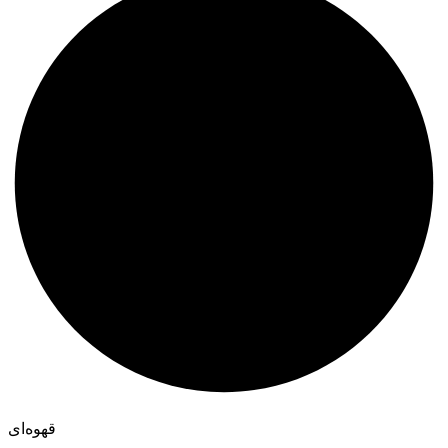
قهوه‌ای