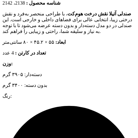
شناسه محصول :
2138، 2142
صندلی آتیلا نقش درخت هوم‌کت
، با طراحی منحصر به‌فرد و نقش
درختی زیبا، انتخابی عالی برای فضاهای داخلی و خارجی است. این
صندلی در دو مدل دسته‌دار و بدون دسته عرضه می‌شود تا با توجه
به نیاز و سلیقه شما، راحتی و زیبایی را فراهم کند.
ابعاد:
۵۵ × ۴۵.۲ × ۸۰ سانتی‌متر
تعداد در کارتن :
4 عدد
وزن:
دسته‌دار: ۳۹۰۵ گرم
بدون دسته: ۳۴۰۰ گرم
رنگ: