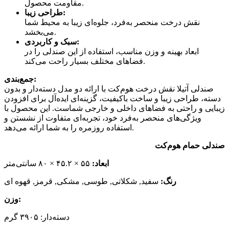
مقاومت محصول.
طراحی زیبا:
نقش درخت منحصر به‌فرد، جلوه‌ای زیبا به محیط شما
می‌بخشد.
سبک و کاربردی:
ابعاد بهینه و وزن مناسب، استفاده از این صندلی را در
فضاهای مختلف بسیار راحت می‌کند.
جمع‌بندی:
صندلی آتیلا نقش درخت هوم‌کت با ارائه دو مدل دسته‌دار و بدون
دسته، طراحی زیبا و ساخت باکیفیت، گزینه‌ای ایده‌آل برای افزودن
زیبایی و راحتی به فضاهای داخلی و خارجی شماست. این محصول با
ویژگی‌های منحصر به‌فرد خود، تجربه‌ای متفاوت از نشستن و
استفاده روزمره را به شما ارائه می‌دهد.
صندلی حمام هوم‌کت
ابعاد:
۵۵ × ۴۵.۲ × ۸۰ سانتی‌متر
رنگ:
سفید, شکلاتی, طوسی, مشکی, قرمز, قهوه ای
وزن:
دسته‌دار: ۳۹۰۵ گرم