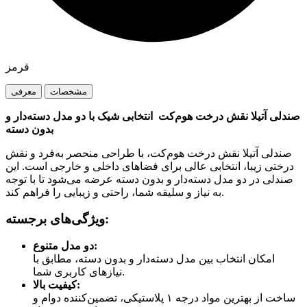
قرمز
مشخصات
معرفی
صندلی آتیلا نقش درخت هوم‌کت ‌ انتخابی شیک با دو مدل دسته‌دار و
بدون دسته
صندلی آتیلا نقش درخت هوم‌کت، با طراحی منحصر به‌فرد و نقش
درختی زیبا، انتخابی عالی برای فضاهای داخلی و خارجی است. این
صندلی در دو مدل دسته‌دار و بدون دسته عرضه می‌شود تا با توجه
به نیاز و سلیقه شما، راحتی و زیبایی را فراهم کند.
ویژگی‌های برجسته:
دو مدل متنوع:
امکان انتخاب بین مدل دسته‌دار و بدون دسته، مطابق با
نیازهای کاربری شما.
کیفیت بالا:
ساخت از بهترین مواد درجه ۱ پلاستیکی، تضمین‌کننده دوام و