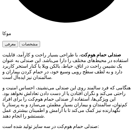
موکا
مشخصات
معرفی
صندلی حمام هوم‌کت
، با طراحی بسیار راحت و کارآمد، قابلیت
استفاده در محیط‌های مختلف را دارا می‌باشد. این صندلی به عنوان
یک نشیمن راحت در اتاق، حیاط، بالکن ویلا یا کنار استخر کاربرد
دارد و به لطف سطح رویی وسیع خود، در حمام کردن بیماران و
سالمندان نیز ایده‌آل است.
هنگامی که فرد سالمند روی این صندلی می‌نشیند، احساس امنیت و
راحتی می‌کند و نگران افتادن یا از دست دادن تعادلش نخواهد بود.
این ویژگی‌ها، استفاده از صندلی حمام هوم‌کت را برای افراد
کم‌توان، سالمندان و بیماران بسیار مطمئن می‌سازد و به پرستار یا
نگهدارنده نیز کمک می‌کند تا با آرامش و اطمینان بیشتری عمل
شستشو را انجام دهند.
صندلی حمام هوم‌کت در سه سایز تولید شده است: