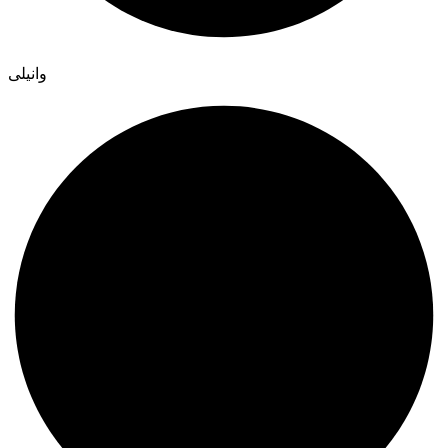
وانیلی