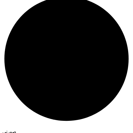
صورتی