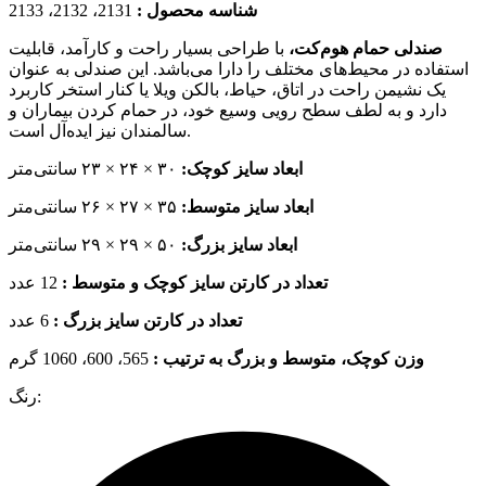
شناسه محصول :
2131، 2132، 2133
صندلی حمام هوم‌کت،
با طراحی بسیار راحت و کارآمد، قابلیت
استفاده در محیط‌های مختلف را دارا می‌باشد. این صندلی به عنوان
یک نشیمن راحت در اتاق، حیاط، بالکن ویلا یا کنار استخر کاربرد
دارد و به لطف سطح رویی وسیع خود، در حمام کردن بیماران و
سالمندان نیز ایده‌آل است.
ابعاد سایز کوچک:
۳۰ × ۲۴ × ۲۳ سانتی‌متر
ابعاد سایز متوسط:
۳۵ × ۲۷ × ۲۶ سانتی‌متر
ابعاد سایز بزرگ:
۵۰ × ۲۹ × ۲۹ سانتی‌متر
تعداد در کارتن سایز کوچک و متوسط :
12 عدد
تعداد در کارتن سایز بزرگ :
6 عدد
وزن کوچک، متوسط و بزرگ به ترتیب
:
565، 600، 1060 گرم
رنگ: