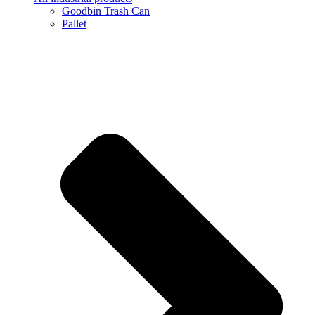
Goodbin Trash Can
Pallet