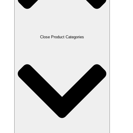
Close Product Categories