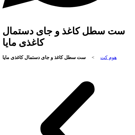
ست سطل کاغذ و جای دستمال
کاغذی مایا
ست سطل کاغذ و جای دستمال کاغذی مایا
>
هوم کت