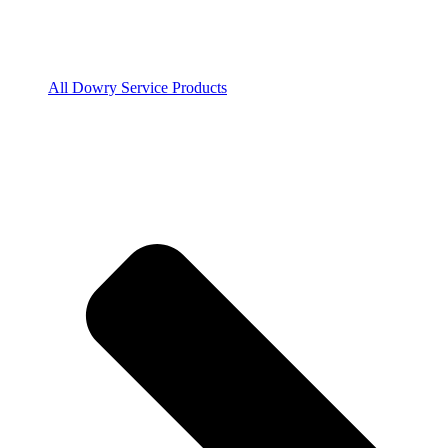
All Dowry Service Products