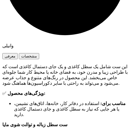
وانیلی
مشخصات
معرفی
این ست شامل یک سطل کاغذی و یک جای دستمال کاغذی است که
با طراحی زیبا و مدرن خود، به فضای خانه یا محیط کار شما جلوه‌ای
خاص می‌بخشد. این محصول در رنگ‌های متنوع و جذاب عرضه
می‌شود و می‌تواند به راحتی با سایر دکوراسیون‌ها هماهنگ شود.
✅
ویژگی‌های محصول:
مناسب برای:
استفاده در دفاتر کار، خانه‌ها، اتاق‌های نشیمن،
یا هر جایی که نیاز به سطل کاغذی و جای دستمال کاغذی
دارید.
ست سطل زباله و توالت شوی مایا