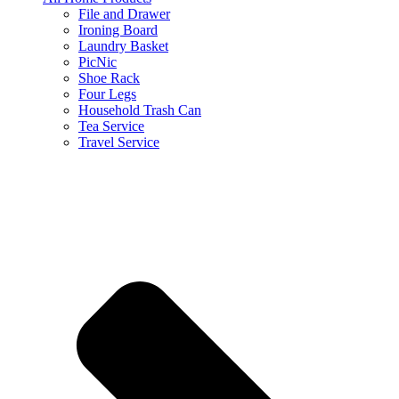
File and Drawer
Ironing Board
Laundry Basket
PicNic
Shoe Rack
Four Legs
Household Trash Can
Tea Service
Travel Service