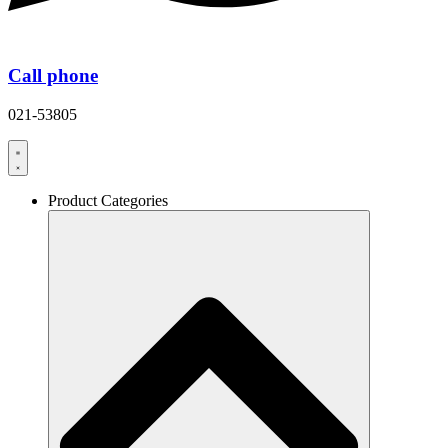
Call phone
021-53805
Product Categories