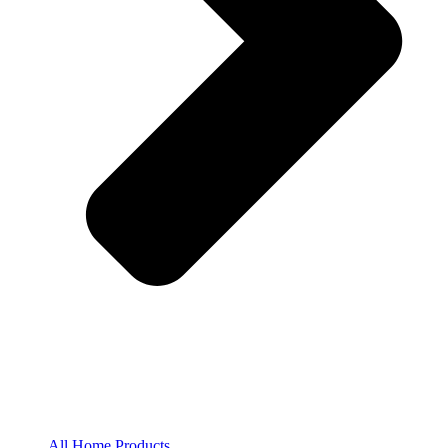
All Home Products