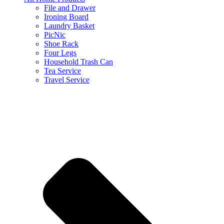
File and Drawer
Ironing Board
Laundry Basket
PicNic
Shoe Rack
Four Legs
Household Trash Can
Tea Service
Travel Service