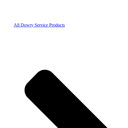
All Dowry Service Products