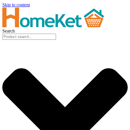
Skip to content
Search