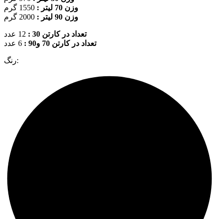
وزن 70 لیتر :
1550 گرم
وزن 90 لیتر :
2000 گرم
تعداد در کارتن 30 :
12 عدد
تعداد در کارتن 70 و90 :
6 عدد
رنگ: