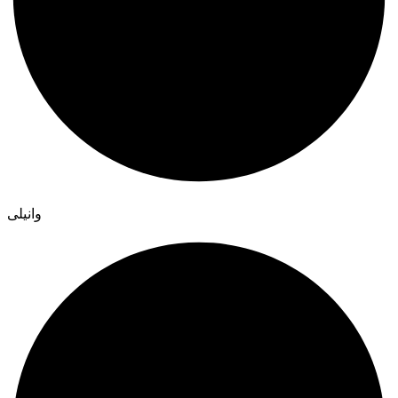
وانیلی