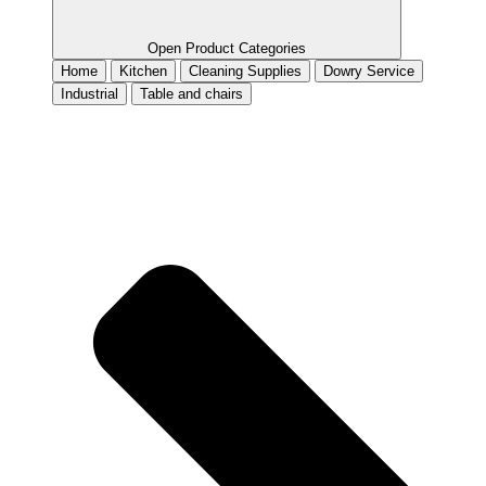
Open Product Categories
Home
Kitchen
Cleaning Supplies
Dowry Service
Industrial
Table and chairs