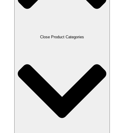
Close Product Categories