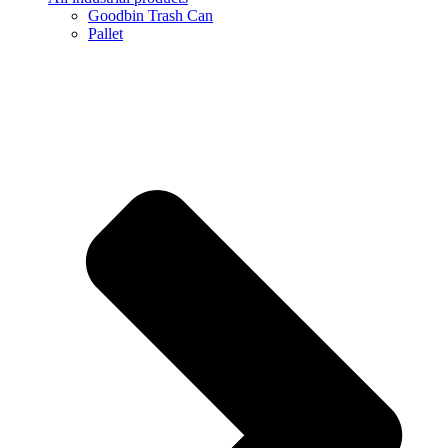
Goodbin Trash Can
Pallet