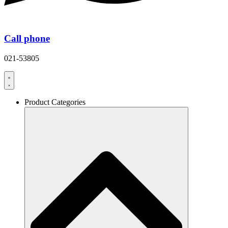
Call phone
021-53805
Product Categories