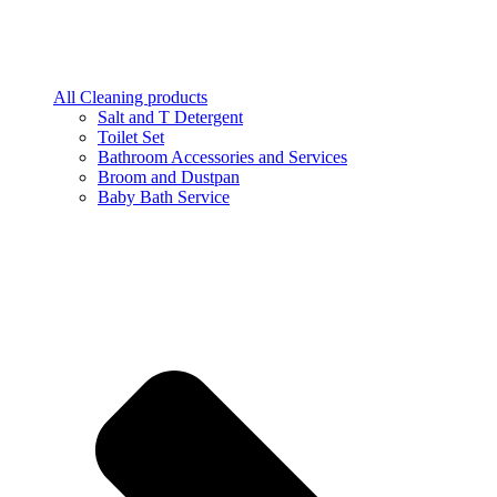
All Cleaning products
Salt and T Detergent
Toilet Set
Bathroom Accessories and Services
Broom and Dustpan
Baby Bath Service