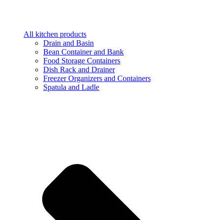
All kitchen products
Drain and Basin
Bean Container and Bank
Food Storage Containers
Dish Rack and Drainer
Freezer Organizers and Containers
Spatula and Ladle