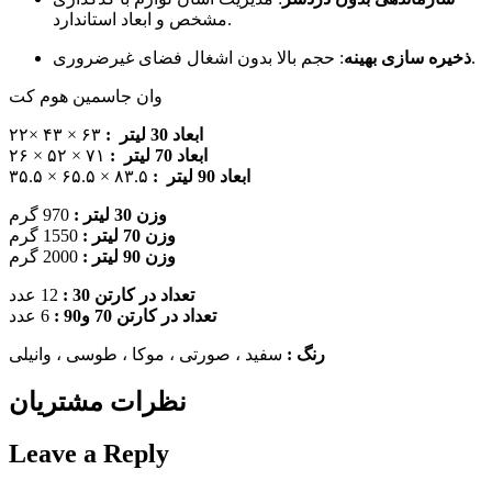
مشخص و ابعاد استاندارد.
: حجم بالا بدون اشغال فضای غیرضروری.
ذخیره سازی بهینه
وان جاسمین هوم کت
۶۳ × ۴۳ ×۲۲
ابعاد 30 لیتر :
۷۱ × ۵۲ × ۲۶
ابعاد 70 لیتر :
۸۳.۵ × ۶۵.۵ × ۳۵.۵
ابعاد 90 لیتر :
وزن 30 لیتر :
970 گرم
وزن 70 لیتر :
1550 گرم
وزن 90 لیتر :
2000 گرم
تعداد در کارتن 30 :
12 عدد
تعداد در کارتن 70 و90 :
6 عدد
سفید ، صورتی ، موکا ، طوسی ، وانیلی
رنگ :
نظرات مشتریان
Leave a Reply