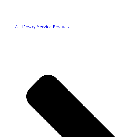
All Dowry Service Products