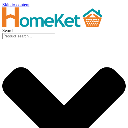
Skip to content
Search