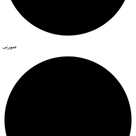
صورتی