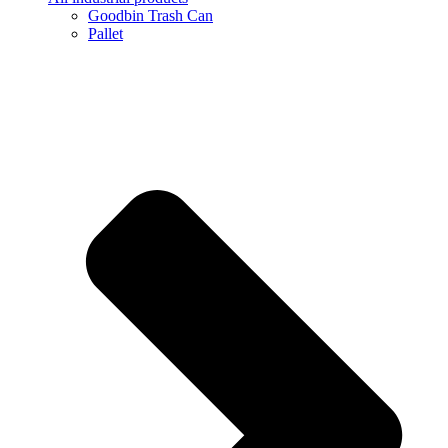
Goodbin Trash Can
Pallet