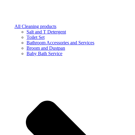
All Cleaning products
Salt and T Detergent
Toilet Set
Bathroom Accessories and Services
Broom and Dustpan
Baby Bath Service