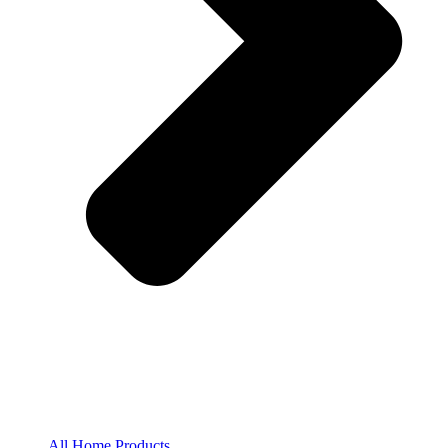
All Home Products