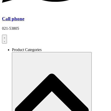
Call phone
021-53805
Product Categories