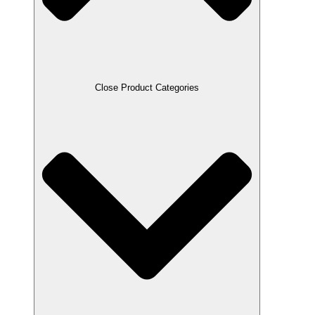
Close Product Categories