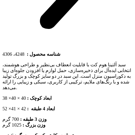
4248، 4306
شناسه محصول :
سبد آلتینا هوم کت با قابلیت انعطاف بی‌نظیر و طراحی هوشمند،
انتخابی ایده‌آل برای ذخیره‌سازی، حمل لوازم یا افزودن جلوه‌ای زیبا
به دکوراسیون منزل است. این سبد در دو سایز کوچک و بزرگ تولید
شده و با رنگ‌های ملایم، ترکیبی از کاربری، سبکی و زیبایی را ارائه
می‌دهد.
40 × 40× 38
ابعاد کوچک :
42 × 41× 52
ابعاد 4 طبقه :
وزن 3 طبقه :
700 گرم
وزن بزرگ :
1025 گرم