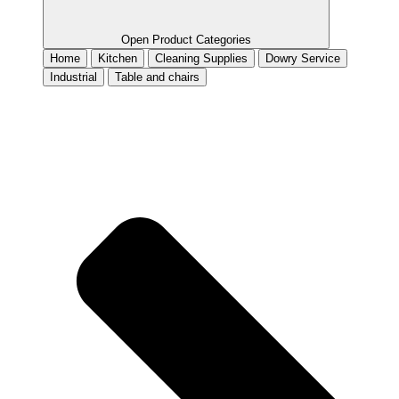
Open Product Categories
Home
Kitchen
Cleaning Supplies
Dowry Service
Industrial
Table and chairs