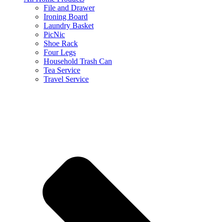
File and Drawer
Ironing Board
Laundry Basket
PicNic
Shoe Rack
Four Legs
Household Trash Can
Tea Service
Travel Service