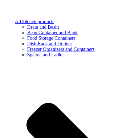
All kitchen products
Drain and Basin
Bean Container and Bank
Food Storage Containers
Dish Rack and Drainer
Freezer Organizers and Containers
Spatula and Ladle