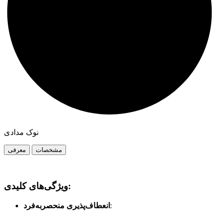
نوک مدادی
مشخصات
معرفی
ویژگی‌های کلیدی:
انعطاف‌پذیری منحصربه‌فرد
: