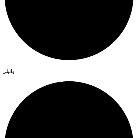
وانیلی