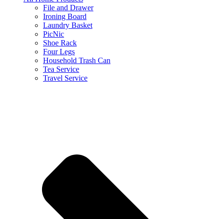
File and Drawer
Ironing Board
Laundry Basket
PicNic
Shoe Rack
Four Legs
Household Trash Can
Tea Service
Travel Service