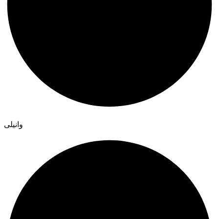
وانیلی