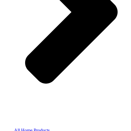
All Home Products