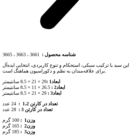
3661 ، 3663 ، 3665
شناسه محصول :
این سبد با ترکیب سبکی، استحکام و تنوع کاربردی، انتخابی ایده‌آل
برای علاقه‌مندان به نظم و دکوراسیون هماهنگ است.
ابعاد1 :
29 × 21 × 8.5 سانتیمتر
ابعاد2 :
26.5 × 11 × 8.5 سانتیمتر
ابعاد3 :
29 × 21 × 8.5 سانتیمتر
عدد
24
:
تعداد در کارتن 1،2
تعداد در کارتن 3 :
28 عدد
100 گرم
:
وزن1
وزن2 :
165 گرم
وزن3 :
185 گرم