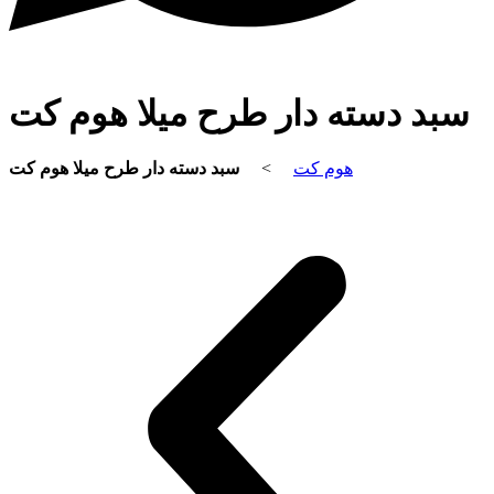
سبد دسته دار طرح میلا هوم کت
سبد دسته دار طرح میلا هوم کت
>
هوم کت