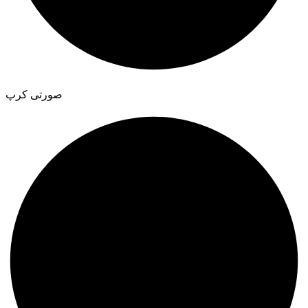
صورتی کرپ