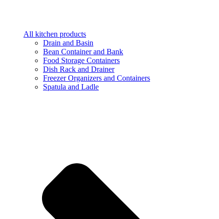
All kitchen products
Drain and Basin
Bean Container and Bank
Food Storage Containers
Dish Rack and Drainer
Freezer Organizers and Containers
Spatula and Ladle