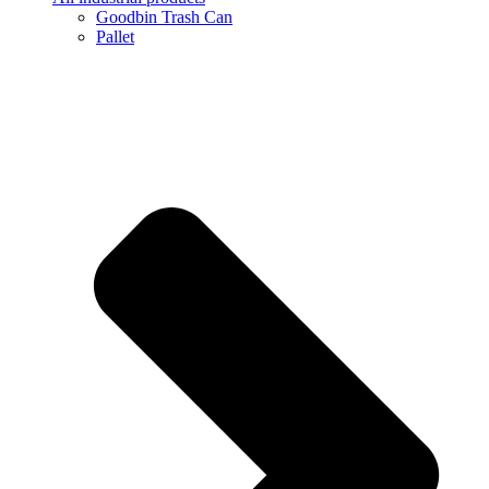
Goodbin Trash Can
Pallet