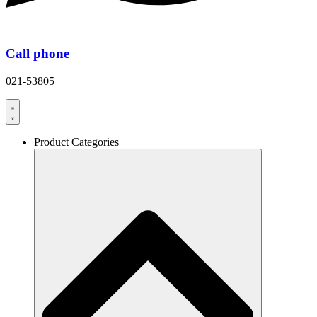
Call phone
021-53805
Product Categories