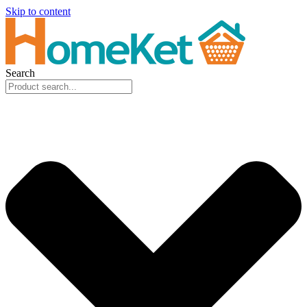
Skip to content
Search