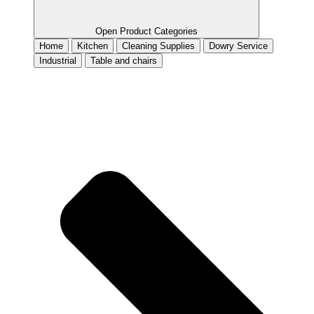
Open Product Categories
Home
Kitchen
Cleaning Supplies
Dowry Service
Industrial
Table and chairs