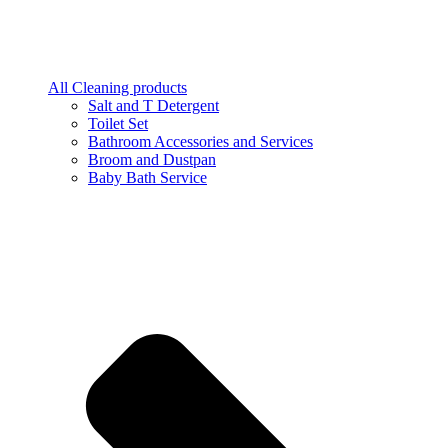
All Cleaning products
Salt and T Detergent
Toilet Set
Bathroom Accessories and Services
Broom and Dustpan
Baby Bath Service