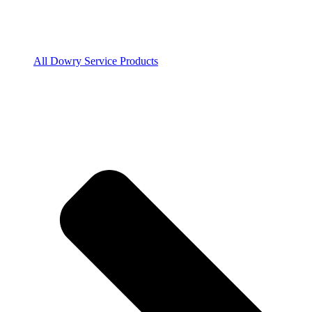
All Dowry Service Products