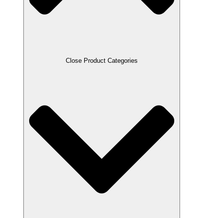
Close Product Categories