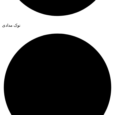
نوک مدادی