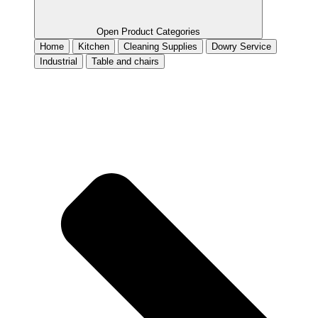
Open Product Categories
Home
Kitchen
Cleaning Supplies
Dowry Service
Industrial
Table and chairs