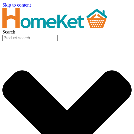
Skip to content
Search