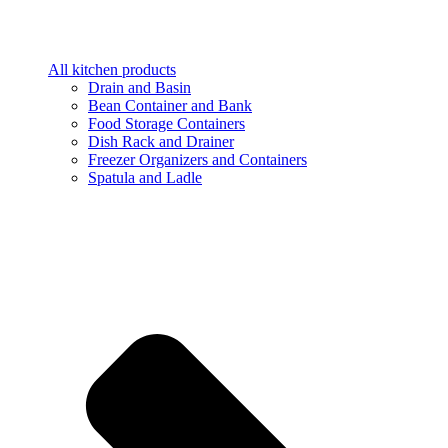
All kitchen products
Drain and Basin
Bean Container and Bank
Food Storage Containers
Dish Rack and Drainer
Freezer Organizers and Containers
Spatula and Ladle