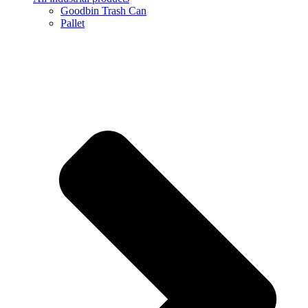
Goodbin Trash Can
Pallet