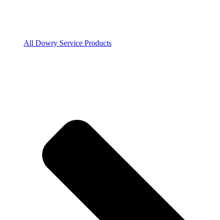
All Dowry Service Products