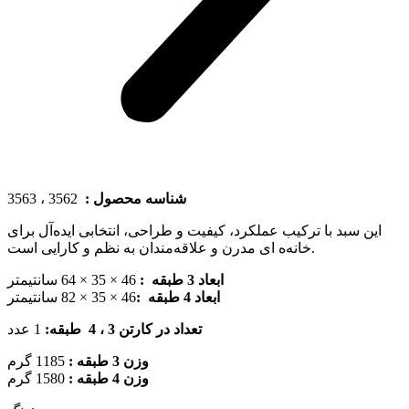
3562 ، 3563
شناسه محصول :
این سبد با ترکیب عملکرد، کیفیت و طراحی، انتخابی ایده‌آل برای
خانه‌ه ای مدرن و علاقه‌مندان به نظم و کارایی است.
ابعاد 3 طبقه :
46 × 35 × 64 سانتیمتر
ابعاد 4 طبقه :
46 × 35 × 82 سانتیمتر
عدد
1
:
تعداد در کارتن 3 ، 4 طبقه
وزن
3 طبقه :
1185 گرم
وزن 4 طبقه :
1580 گرم