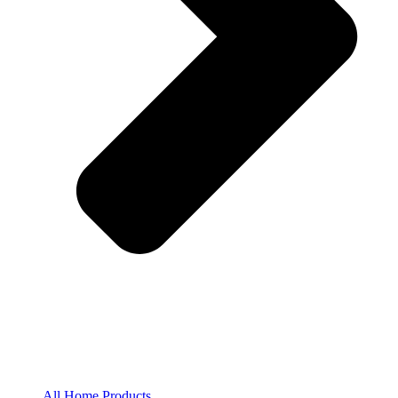
All Home Products