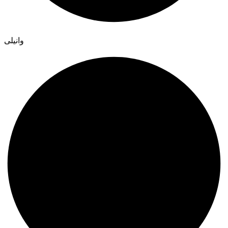
وانیلی