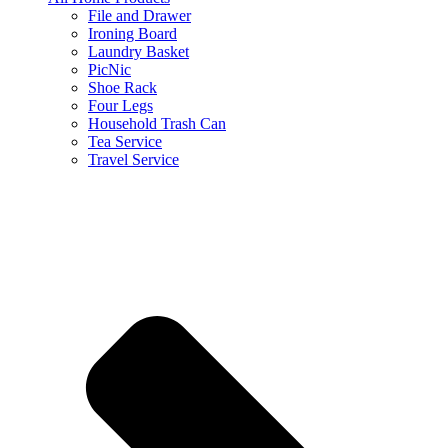
File and Drawer
Ironing Board
Laundry Basket
PicNic
Shoe Rack
Four Legs
Household Trash Can
Tea Service
Travel Service