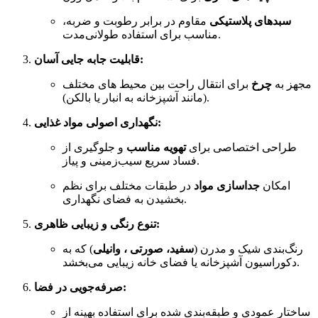
سبدهای پلاستیکی
مقاوم در برابر رطوبت و ضربه،
مناسب برای استفاده طولانی‌مدت.
قابلیت جابه جایی آسان:
مجهز به
چرخ
برای انتقال راحت بین محیط‌ های مختلف
(مانند آشپزخانه به انبار یا بالکن).
نگهداری اصولی مواد غذایی:
طراحی اختصاصی برای
تهویه مناسب
و جلوگیری از
فساد سریع سیب‌زمینی و پیاز.
امکان
جداسازی مواد
در طبقات مختلف برای نظم
بخشیدن به فضای نگهداری.
تنوع رنگی و زیبایی ظاهری:
رنگ‌بندی شیک و مدرن (
سفید، صورتی ، وانیلی
) که به
دکوراسیون آشپزخانه یا فضای خانه زیبایی می‌بخشد.
صرفه‌جویی در فضا:
ساختار عمودی و طبقه‌بندی شده برای استفاده بهینه از