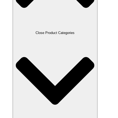
Close Product Categories