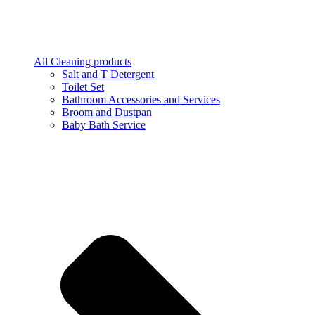
All Cleaning products
Salt and T Detergent
Toilet Set
Bathroom Accessories and Services
Broom and Dustpan
Baby Bath Service