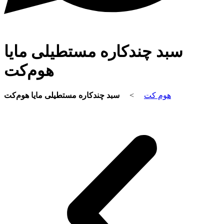
سبد چندکاره مستطیلی مایا
هوم‌کت
سبد چندکاره مستطیلی مایا هوم‌کت
>
هوم کت