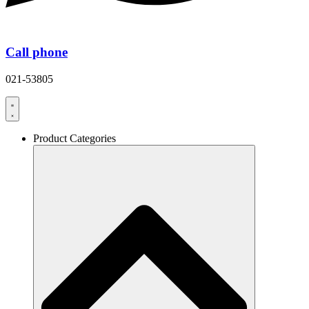
Call phone
021-53805
Product Categories