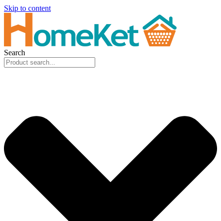
Skip to content
Search