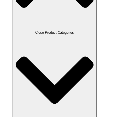
Close Product Categories