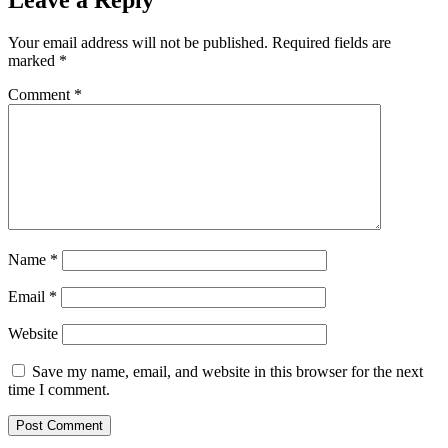
Leave a Reply
Your email address will not be published.
Required fields are
marked
*
Comment
*
Name
*
Email
*
Website
Save my name, email, and website in this browser for the next
time I comment.