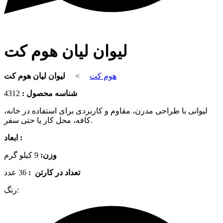
لیوان لیان هوم کت
لیوان لیان هوم کت
>
هوم کت
4312
شناسه محصول :
لیوانی با طراحی مدرن، مقاوم و کاربردی برای استفاده در خانه،
کافه، محل کار یا حتی سفر.
ابعاد :
وزن:
9 کیلو گرم
تعداد در کارتن :
36 عدد
رنگ: