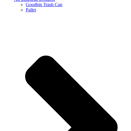
Goodbin Trash Can
Pallet