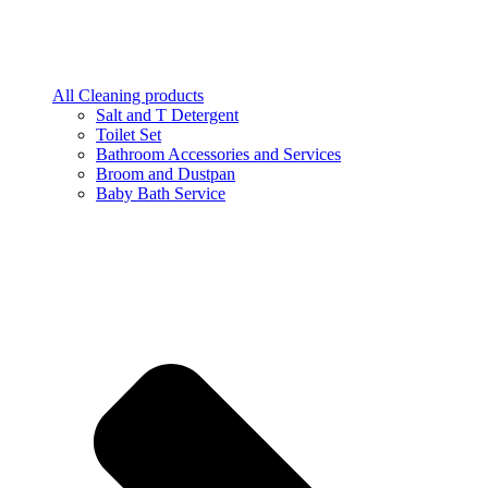
All Cleaning products
Salt and T Detergent
Toilet Set
Bathroom Accessories and Services
Broom and Dustpan
Baby Bath Service