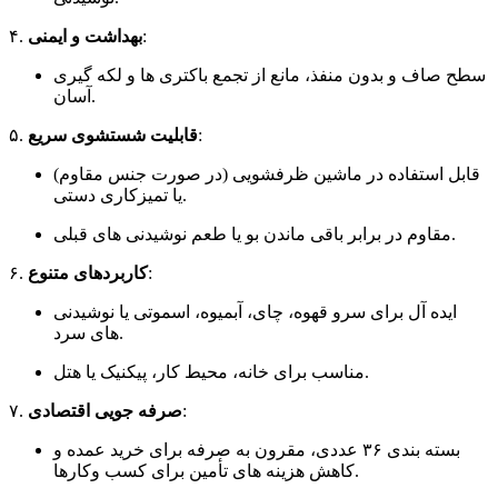
۴.
بهداشت و ایمنی
:
سطح صاف و بدون منفذ، مانع از تجمع باکتری ها و لکه گیری
آسان.
۵.
قابلیت شستشوی سریع
:
قابل استفاده در ماشین ظرفشویی (در صورت جنس مقاوم)
یا تمیزکاری دستی.
مقاوم در برابر باقی ماندن بو یا طعم نوشیدنی های قبلی.
۶.
کاربردهای متنوع
:
ایده آل برای سرو قهوه، چای، آبمیوه، اسموتی یا نوشیدنی
های سرد.
مناسب برای خانه، محیط کار، پیکنیک یا هتل.
۷.
صرفه جویی اقتصادی
:
بسته بندی ۳۶ عددی، مقرون به صرفه برای خرید عمده و
کاهش هزینه های تأمین برای کسب وکارها.