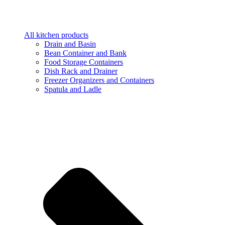
All kitchen products
Drain and Basin
Bean Container and Bank
Food Storage Containers
Dish Rack and Drainer
Freezer Organizers and Containers
Spatula and Ladle