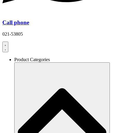
Call phone
021-53805
Product Categories