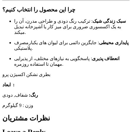
چرا این محصول را انتخاب کنیم؟
سبک زندگی شیک
: ترکیب رنگ دودی و طراحی مدرن، آن را
به یک اکسسوری ضروری برای میز کار یا آشپزخانه تبدیل
میکند.
پایداری محیطی
: جایگزین دائمی برای لیوان های یکبارمصرف
پلاستیکی.
انعطاف پذیری
: پاسخگویی به نیازهای مختلف، از پذیرایی
مهمان تا استفاده روزمره.
بطری نشکن اکسیژن پرو
ابعاد :
رنگ:
شفاف, دودی
وزن : 9 گیلوگرم
نظرات مشتریان