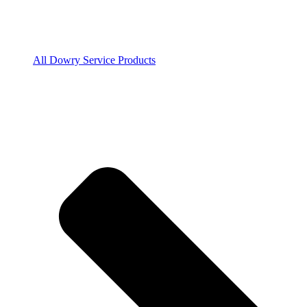
All Dowry Service Products