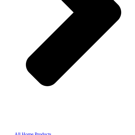
All Home Products