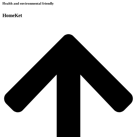
Health and environmental friendly
HomeKet