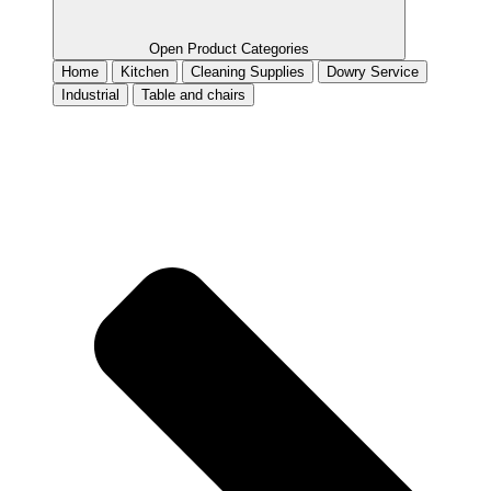
Open Product Categories
Home
Kitchen
Cleaning Supplies
Dowry Service
Industrial
Table and chairs