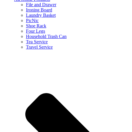
File and Drawer
Ironing Board
Laundry Basket
PicNic
Shoe Rack
Four Legs
Household Trash Can
Tea Service
Travel Service