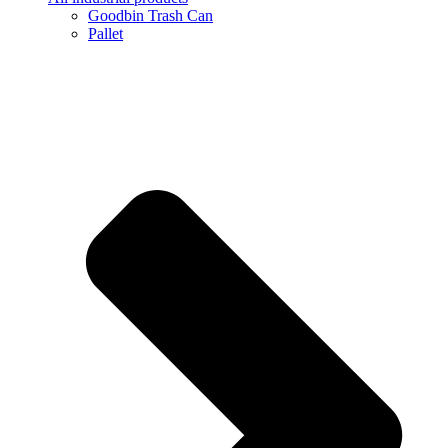
Goodbin Trash Can
Pallet