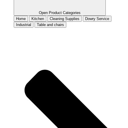
Open Product Categories
Home
Kitchen
Cleaning Supplies
Dowry Service
Industrial
Table and chairs