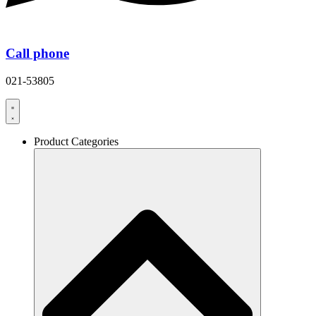
Call phone
021-53805
Product Categories