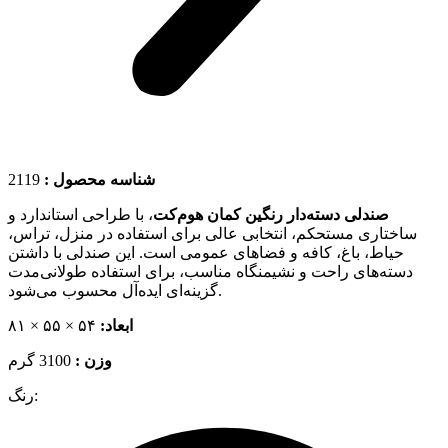
2119
شناسه محصول :
صندلی دسته‌دار رنگین کمان
هوم‌کت
، با طراحی استاندارد و
ساختاری مستحکم، انتخابی عالی برای استفاده در منزل، تراس،
حیاط، باغ، کافه و فضاهای عمومی است. این صندلی با داشتن
دسته‌های راحت و نشیمنگاه مناسب، برای استفاده طولانی‌مدت
گزینه‌ای ایده‌آل محسوب می‌شود.
۵۴ × ۵۵ × ۸۱
ابعاد:
وزن :
3100 گرم
رنگ: