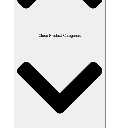
Close Product Categories