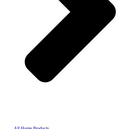
All Home Products