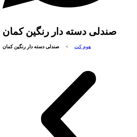
صندلی دسته دار رنگین کمان
صندلی دسته دار رنگین کمان
>
هوم کت