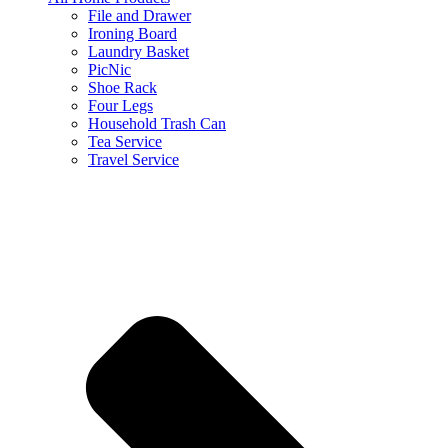
File and Drawer
Ironing Board
Laundry Basket
PicNic
Shoe Rack
Four Legs
Household Trash Can
Tea Service
Travel Service