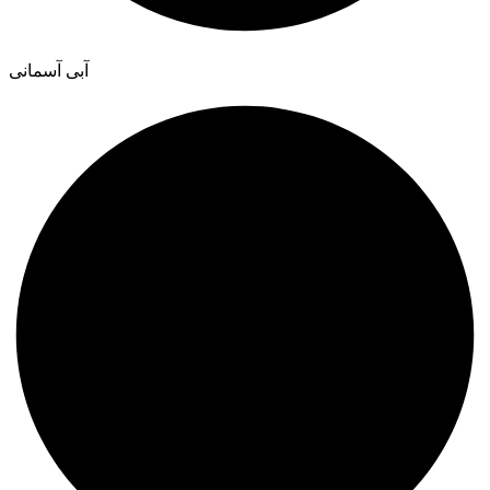
آبی آسمانی