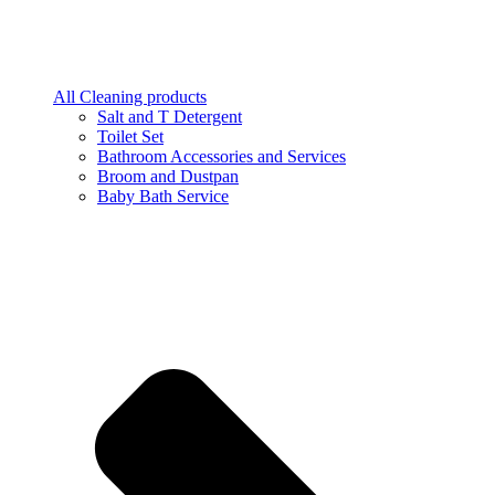
All Cleaning products
Salt and T Detergent
Toilet Set
Bathroom Accessories and Services
Broom and Dustpan
Baby Bath Service