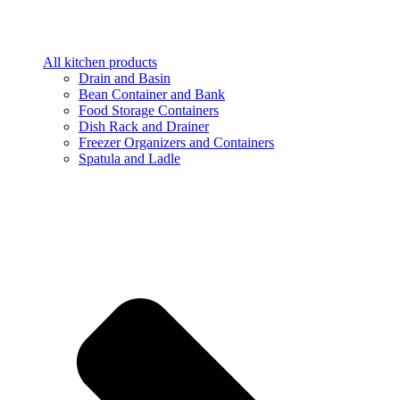
All kitchen products
Drain and Basin
Bean Container and Bank
Food Storage Containers
Dish Rack and Drainer
Freezer Organizers and Containers
Spatula and Ladle