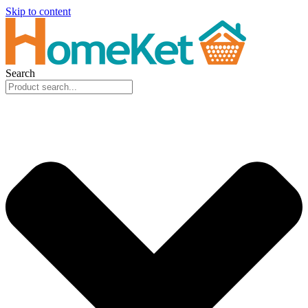
Skip to content
Search