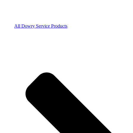
All Dowry Service Products