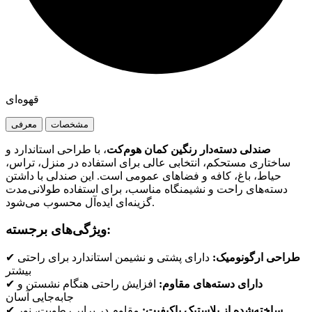
قهوه‌ای
مشخصات
معرفی
صندلی دسته‌دار رنگین کمان
هوم‌کت
، با طراحی استاندارد و
ساختاری مستحکم، انتخابی عالی برای استفاده در منزل، تراس،
حیاط، باغ، کافه و فضاهای عمومی است. این صندلی با داشتن
دسته‌های راحت و نشیمنگاه مناسب، برای استفاده طولانی‌مدت
گزینه‌ای ایده‌آل محسوب می‌شود.
ویژگی‌های برجسته:
✔
دارای پشتی و نشیمن استاندارد برای راحتی
طراحی ارگونومیک:
بیشتر
✔
افزایش راحتی هنگام نشستن و
دارای دسته‌های مقاوم:
جابه‌جایی آسان
✔
مقاوم در برابر رطوبت، نور
ساخته‌شده از پلاستیک باکیفیت: