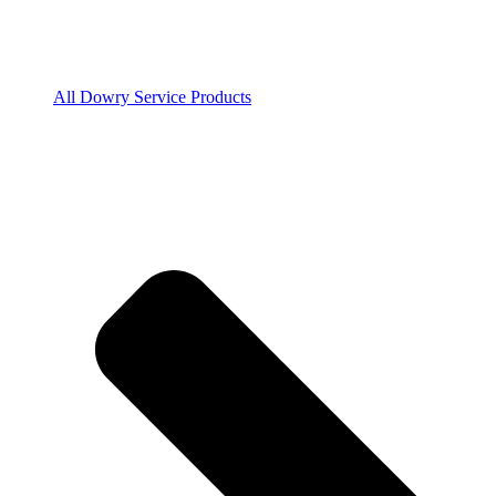
All Dowry Service Products