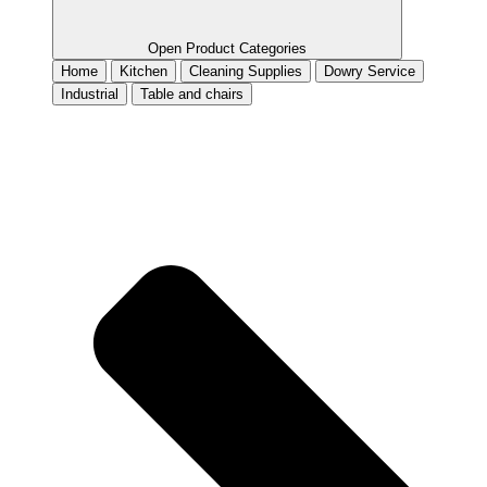
Open Product Categories
Home
Kitchen
Cleaning Supplies
Dowry Service
Industrial
Table and chairs