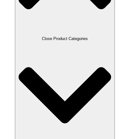
Close Product Categories