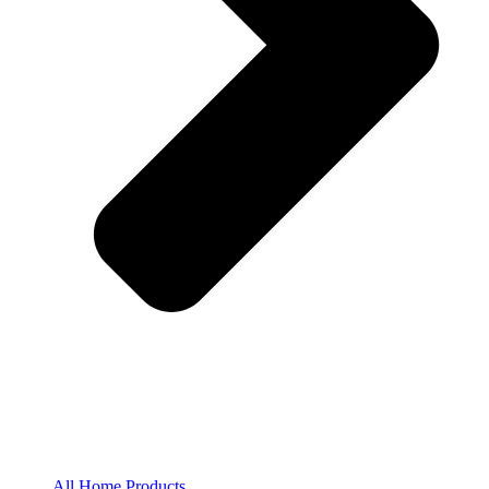
All Home Products