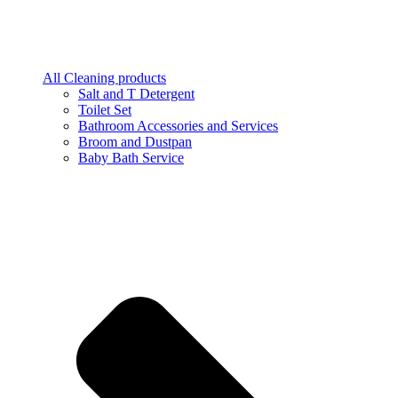
All Cleaning products
Salt and T Detergent
Toilet Set
Bathroom Accessories and Services
Broom and Dustpan
Baby Bath Service