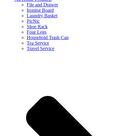
File and Drawer
Ironing Board
Laundry Basket
PicNic
Shoe Rack
Four Legs
Household Trash Can
Tea Service
Travel Service