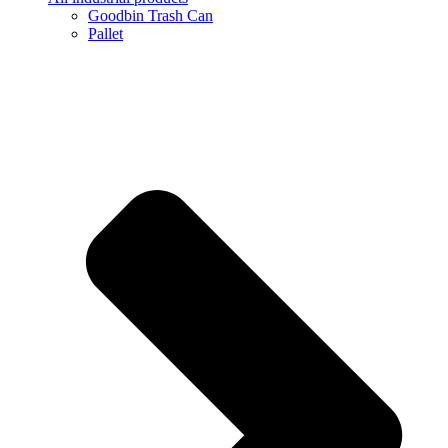
Goodbin Trash Can
Pallet