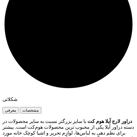
شکلاتی
مشخصات
معرفی
دراور لارج آیلا هوم کت
با سایز بزرگتر نسبت به سایر محصولات در
دسته دراور آیلا یکی از محبوب ترین محصولات هوم‌کت است. بیشتر
برای نظم دهی به لباس‌ها، لوازم تحریر و اشیا کوچک خانه مورد