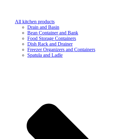
All kitchen products
Drain and Basin
Bean Container and Bank
Food Storage Containers
Dish Rack and Drainer
Freezer Organizers and Containers
Spatula and Ladle