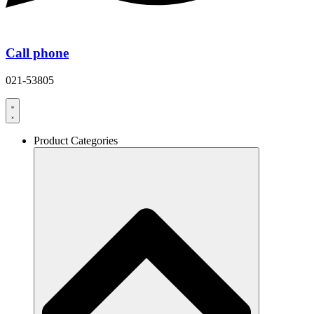
Call phone
021-53805
Product Categories