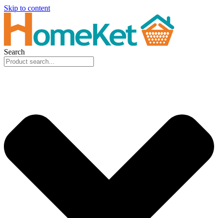
Skip to content
Search