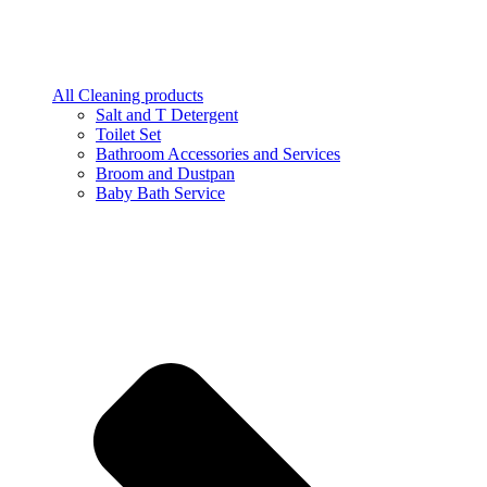
All Cleaning products
Salt and T Detergent
Toilet Set
Bathroom Accessories and Services
Broom and Dustpan
Baby Bath Service