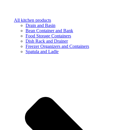
All kitchen products
Drain and Basin
Bean Container and Bank
Food Storage Containers
Dish Rack and Drainer
Freezer Organizers and Containers
Spatula and Ladle