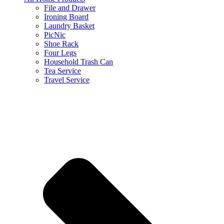
File and Drawer
Ironing Board
Laundry Basket
PicNic
Shoe Rack
Four Legs
Household Trash Can
Tea Service
Travel Service