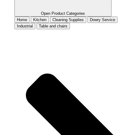
Open Product Categories
Home
Kitchen
Cleaning Supplies
Dowry Service
Industrial
Table and chairs