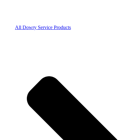
All Dowry Service Products