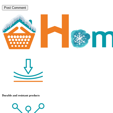
Durable and resistant products