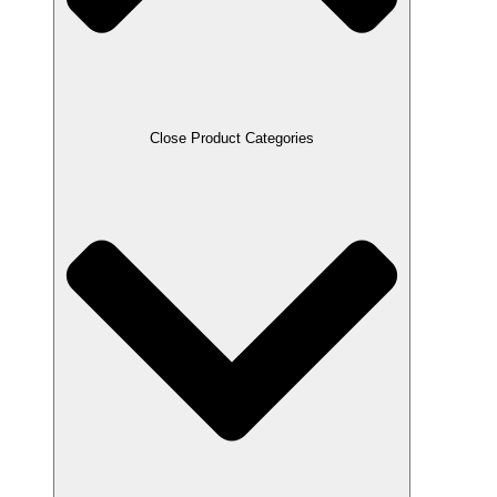
Close Product Categories