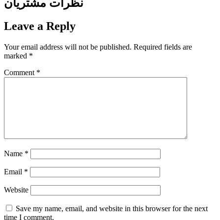
نظرات مشتریان
Leave a Reply
Your email address will not be published.
Required fields are
marked
*
Comment
*
Name
*
Email
*
Website
Save my name, email, and website in this browser for the next
time I comment.