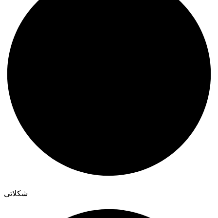
شکلاتی