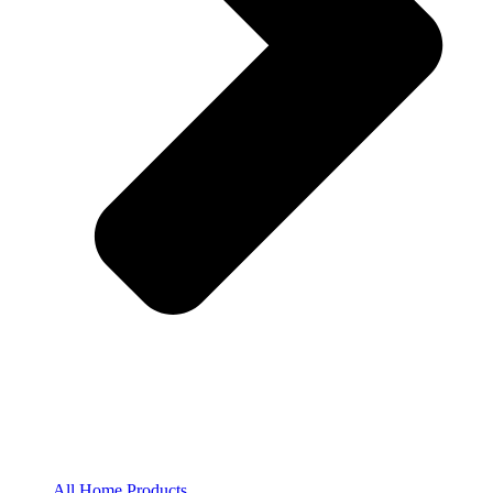
All Home Products