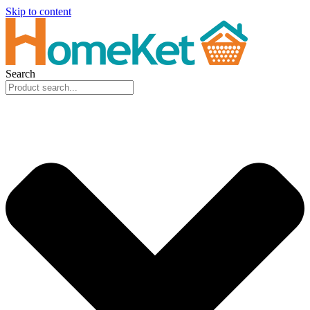
Skip to content
Search