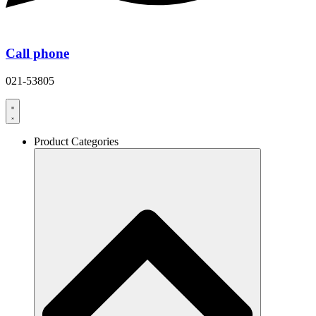
Call phone
021-53805
Product Categories