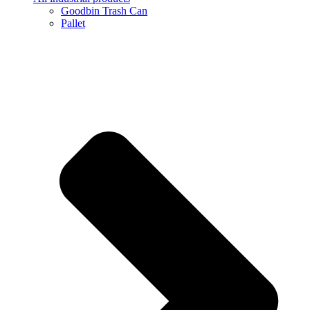
Goodbin Trash Can
Pallet